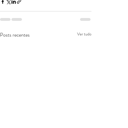
Posts recentes
Ver tudo