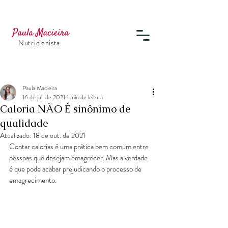
Nutricionista
Paula Macieira
16 de jul. de 2021
1 min de leitura
Caloria NÃO É sinônimo de
qualidade
Atualizado:
18 de out. de 2021
Contar calorias é uma prática bem comum entre 
pessoas que desejam emagrecer. Mas a verdade 
é que pode acabar prejudicando o processo de 
emagrecimento.