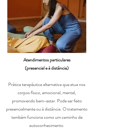
Atendimentos particulares
(presencial e à distância)
Prática terapêutica alternativa que atua nos
corpos físico, emocional, mental,
promovendo bem-estar. Pode ser feito
presencialmente ou à distância. O tratamento
também funciona como um caminho de
autoconhecimento.