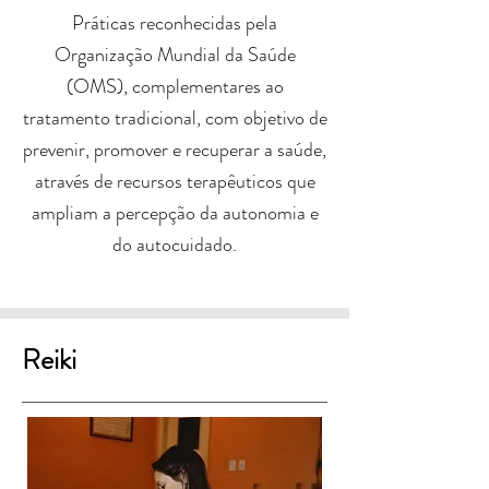
Práticas reconhecidas pela
Organização Mundial da Saúde
(OMS), complementares ao
tratamento tradicional, com objetivo de
prevenir, promover e recuperar a saúde,
através de recursos terapêuticos que
ampliam a percepção da autonomia e
do autocuidado.
Reiki