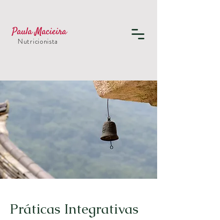
Nutricionista
Práticas Integrativas