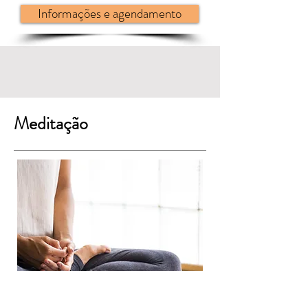
Informações e agendamento
Meditação