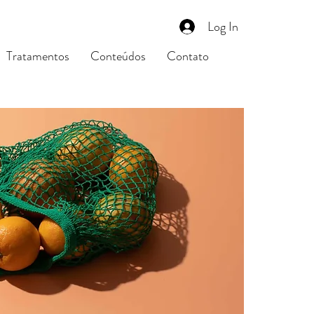
Log In
Tratamentos
Conteúdos
Contato