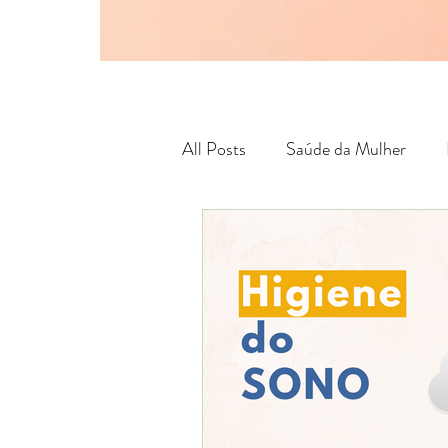
All Posts
Saúde da Mulher