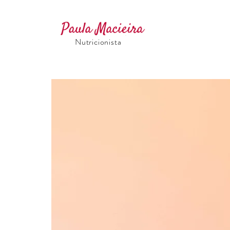
Nutricionista