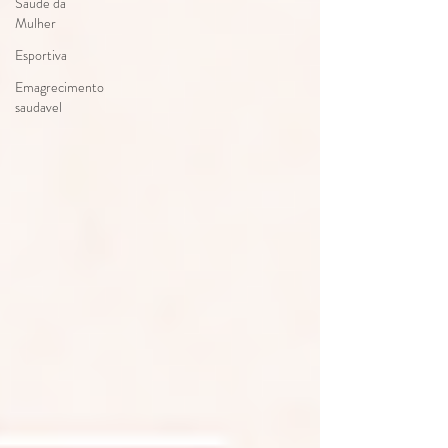
Saúde da
Mulher
Esportiva
Emagrecimento
saudavel