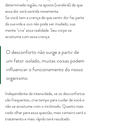
determinada região, na aposta (cerebral) de que 
essa dor será sentida novamente.
Se você tem a crença de que sentir dor faz parte 
da sua vida e isso não pode ser mudado, sua 
mente "cria" essa realidade. Seu corpo se 
acostuma com essa crença.
O desconforto não surge a partir de 
um fator isolado, muitas coisas podem 
influenciar o funcionamento do nosso 
organismo.
Independente da intensidade, se os desconfortos 
são frequentes, crie tempo para cuidar de você e 
não se acostume com o incômodo. Quanto mais 
cedo olhar para essa questão, mais certeiro será o 
tratamento e mais rápido terá resultado.