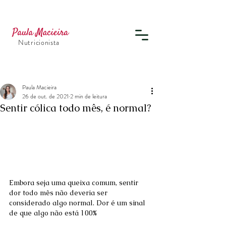
Nutricionista
Paula Macieira
26 de out. de 2021
2 min de leitura
Sentir cólica todo mês, é normal?
Embora seja uma queixa comum, sentir 
dor todo mês não deveria ser 
considerado algo normal. Dor é um sinal 
de que algo não está 100%