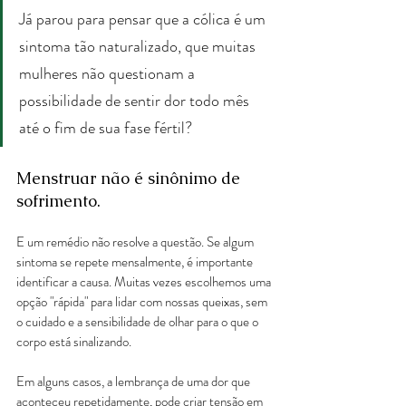
Já parou para pensar que a cólica é um 
sintoma tão naturalizado, que muitas 
mulheres não questionam a 
possibilidade de sentir dor todo mês 
até o fim de sua fase fértil?
Menstruar não é sinônimo de 
sofrimento.
E um remédio não resolve a questão. Se algum 
sintoma se repete mensalmente, é importante 
identificar a causa. Muitas vezes escolhemos uma 
opção "rápida" para lidar com nossas queixas, sem 
o cuidado e a sensibilidade de olhar para o que o 
corpo está sinalizando.
Em alguns casos, a lembrança de uma dor que 
aconteceu repetidamente, pode criar tensão em 